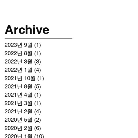
Archive
2023년 9월
(1)
게시물 1개
2022년 8월
(1)
게시물 1개
2022년 3월
(3)
게시물 3개
2022년 1월
(4)
게시물 4개
2021년 10월
(1)
게시물 1개
2021년 8월
(5)
게시물 5개
2021년 4월
(1)
게시물 1개
2021년 3월
(1)
게시물 1개
2021년 2월
(4)
게시물 4개
2020년 5월
(2)
게시물 2개
2020년 2월
(6)
게시물 6개
2020년 1월
(10)
게시물 10개