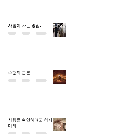
사람이 사는 방법.
수행의 근본
사랑을 확인하려고 하지
마라.