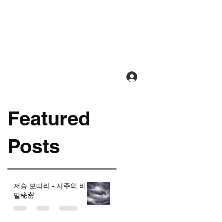
로그인
Featured
Posts
저승 보따리 - 사주의 비
밀秘密