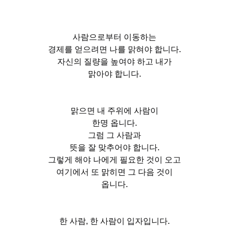
사람으로부터 이동하는
경제를 얻으려면 나를 맑혀야 합니다.
자신의 질량을 높여야 하고 내가
맑아야 합니다.
맑으면 내 주위에 사람이
한명 옵니다.
그럼 그 사람과
뜻을 잘 맞추어야 합니다.
그렇게 해야 나에게 필요한 것이 오고
여기에서 또 맑히면 그 다음 것이
옵니다.
한 사람, 한 사람이 입자입니다.