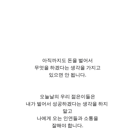
아직까지도 돈을 벌어서
무엇을 하겠다는 생각을 가지고
있으면 안 됩니다.
오늘날의 우리 젊은이들은
내가 벌어서 성공하겠다는 생각을 하지 
말고
나에게 오는 인연들과 소통을
잘해야 합니다.