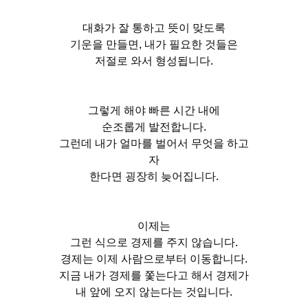
대화가 잘 통하고 뜻이 맞도록
기운을 만들면, 내가 필요한 것들은
저절로 와서 형성됩니다.
그렇게 해야 빠른 시간 내에
순조롭게 발전합니다.
그런데 내가 얼마를 벌어서 무엇을 하고
자
한다면 굉장히 늦어집니다.
이제는
그런 식으로 경제를 주지 않습니다.
경제는 이제 사람으로부터 이동합니다.
지금 내가 경제를 쫓는다고 해서 경제가
내 앞에 오지 않는다는 것입니다.