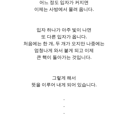
어느 정도 입자가 커지면
이제는 사방에서 몰려 옵니다.
입자 하나가 아주 빛이 나면
또 다른 입자가 옵니다.
처음에는 한 개, 두 개가 오지만 나중에는
엄청나게 와서 붙게 되고 이제
큰 핵이 돌아가는 것입니다.
그렇게 해서
뜻을 이루어 내게 되어 있습니다.
.
.
.