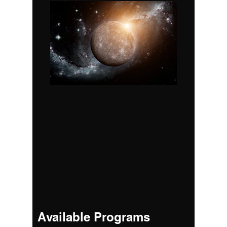
Available Programs