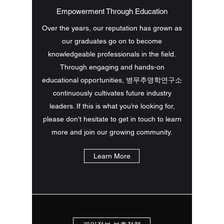
Empowerment Through Education
Over the years, our reputation has grown as
our graduates go on to become
knowledgeable professionals in the field.
Through engaging and hands-on
educational opportunities, 병무추명학연구소
continuously cultivates future industry
leaders. If this is what you’re looking for,
please don’t hesitate to get in touch to learn
more and join our growing community.
Learn More