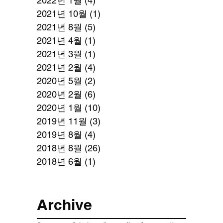
2022년 1월
(4)
게시물 4개
2021년 10월
(1)
게시물 1개
2021년 8월
(5)
게시물 5개
2021년 4월
(1)
게시물 1개
2021년 3월
(1)
게시물 1개
2021년 2월
(4)
게시물 4개
2020년 5월
(2)
게시물 2개
2020년 2월
(6)
게시물 6개
2020년 1월
(10)
게시물 10개
2019년 11월
(3)
게시물 3개
2019년 8월
(4)
게시물 4개
2018년 8월
(26)
게시물 26개
2018년 6월
(1)
게시물 1개
Archive