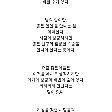
바꿀 수가 있다.
남의 힘이란,
'좋은 인연'을 만나는 걸
의미한다.
사람이 성공하려면
좋은 친구와 훌륭한 스승을
만나야 한다는 뜻이다.
요즘 젊은이들은
이것을 예사로 생각하지만
여기에 성공의 비법이 숨어 있다.
끼리끼리 만난다는
말이 있다.
지성을 갖춘 사람들과