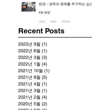
편관 - 권력과 명예를 추구하는 십신
4분 분량
Recent Posts
2023년 9월
(1)
게시물 1개
2022년 8월
(1)
게시물 1개
2022년 3월
(3)
게시물 3개
2022년 1월
(4)
게시물 4개
2021년 10월
(1)
게시물 1개
2021년 8월
(5)
게시물 5개
2021년 4월
(1)
게시물 1개
2021년 3월
(1)
게시물 1개
2021년 2월
(4)
게시물 4개
2020년 5월
(2)
게시물 2개