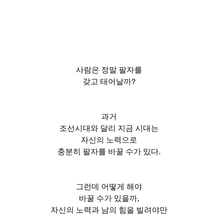
사람은 정말 팔자를
갖고 태어날까?
과거
조선시대와 달리 지금 시대는
자신의 노력으로
충분히 팔자를 바꿀 수가 있다.
그런데 어떻게 해야
바꿀 수가 있을까,
자신의 노력과 남의 힘을 빌려야만