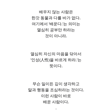
배우지 않는 사람은
한갓 동물과 다를 바가 없다.
여기에서 '배운다.'는 의미는
열심히 공부만 하라는
것이 아니라.
열심히 자신의 마음을 닦아서
'인성(人性)을 바르게 하라.'는
뜻이다.
무슨 일이든 깊이 생각하고
말과 행동을 조심하라는 것이다.
이런 사람이 바로
배운 사람이다.
.