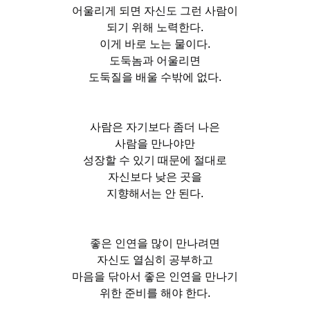
어울리게 되면 자신도 그런 사람이
되기 위해 노력한다.
이게 바로 노는 물이다.
도둑놈과 어울리면
도둑질을 배울 수밖에 없다.
사람은 자기보다 좀더 나은
사람을 만나야만
성장할 수 있기 때문에 절대로
자신보다 낮은 곳을
지향해서는 안 된다.
좋은 인연을 많이 만나려면
자신도 열심히 공부하고
마음을 닦아서 좋은 인연을 만나기
위한 준비를 해야 한다.